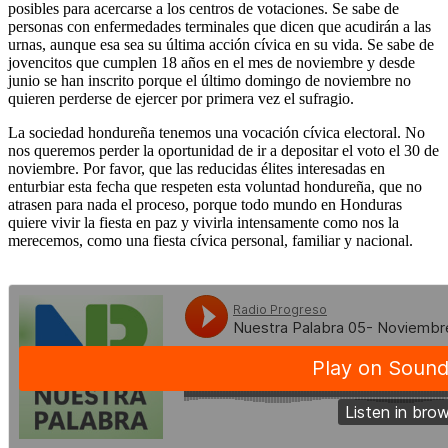
posibles para acercarse a los centros de votaciones. Se sabe de
personas con enfermedades terminales que dicen que acudirán a las
urnas, aunque esa sea su última acción cívica en su vida. Se sabe de
jovencitos que cumplen 18 años en el mes de noviembre y desde
junio se han inscrito porque el último domingo de noviembre no
quieren perderse de ejercer por primera vez el sufragio.
La sociedad hondureña tenemos una vocación cívica electoral. No
nos queremos perder la oportunidad de ir a depositar el voto el 30 de
noviembre. Por favor, que las reducidas élites interesadas en
enturbiar esta fecha que respeten esta voluntad hondureña, que no
atrasen para nada el proceso, porque todo mundo en Honduras
quiere vivir la fiesta en paz y vivirla intensamente como nos la
merecemos, como una fiesta cívica personal, familiar y nacional.