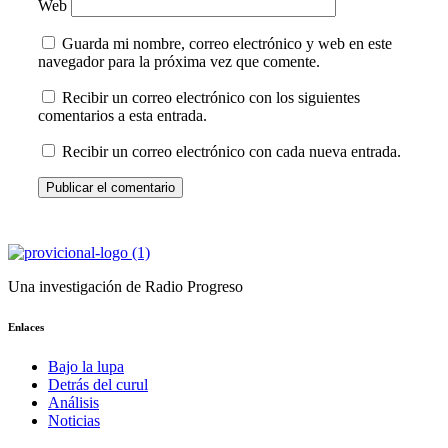
Web
Guarda mi nombre, correo electrónico y web en este
navegador para la próxima vez que comente.
Recibir un correo electrónico con los siguientes
comentarios a esta entrada.
Recibir un correo electrónico con cada nueva entrada.
Una investigación de Radio Progreso
Enlaces
Bajo la lupa
Detrás del curul
Análisis
Noticias