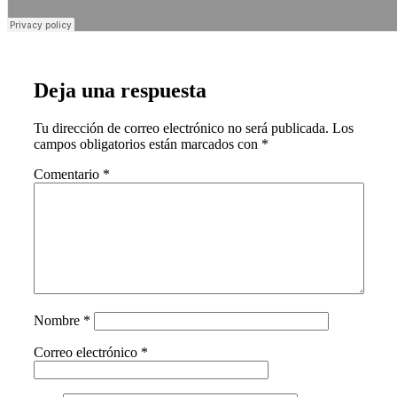
Deja una respuesta
Tu dirección de correo electrónico no será publicada.
Los
campos obligatorios están marcados con
*
Comentario
*
Nombre
*
Correo electrónico
*