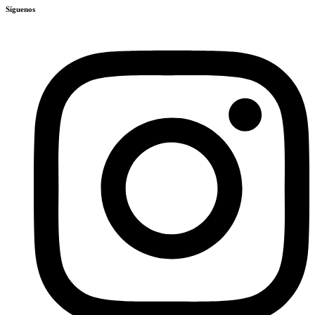
Síguenos